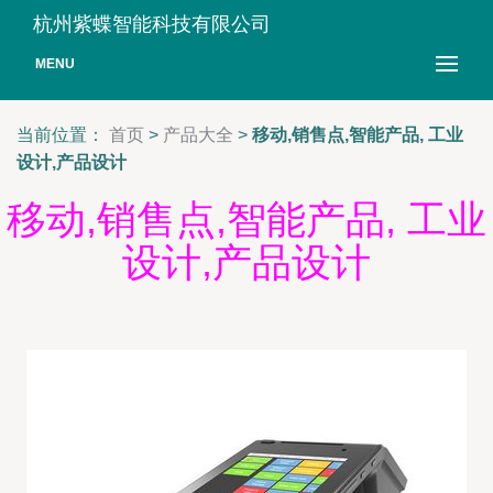
杭州紫蝶智能科技有限公司
MENU
当前位置：
首页
>
产品大全
>
移动,销售点,智能产品, 工业
设计,产品设计
移动,销售点,智能产品, 工业
设计,产品设计