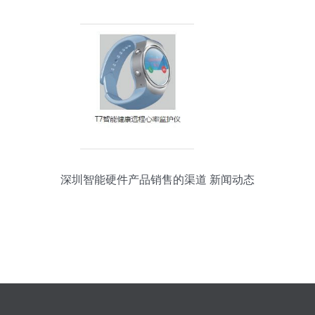
深圳智能硬件产品销售的渠道 新闻动态