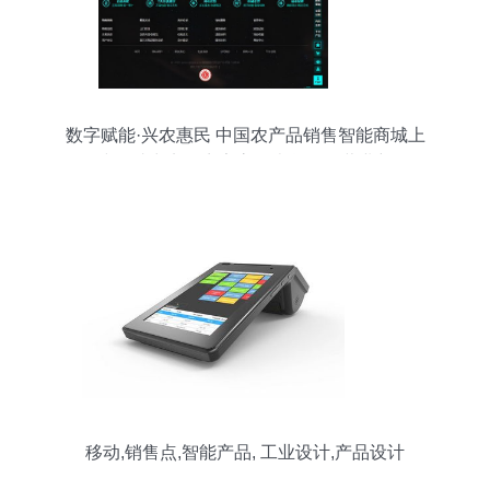
数字赋能·兴农惠民 中国农产品销售智能商城上
线，助力实体商家高效卖货拯救营业额
移动,销售点,智能产品, 工业设计,产品设计