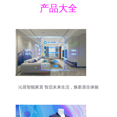
产品大全
沁居智能家居 智启未来生活，焕新居住体验