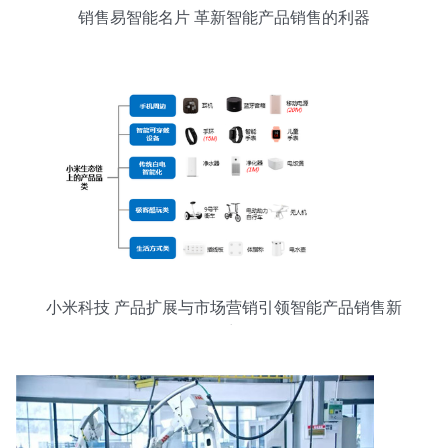
销售易智能名片 革新智能产品销售的利器
小米科技 产品扩展与市场营销引领智能产品销售新
篇章