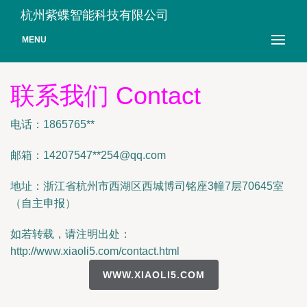
杭州紫蝶智能科技有限公司
MENU
联系我们 Contact
电话：1865765**
邮箱：14207547**
254@qq.com
地址：浙江省杭州市西湖区西城博司铭座3幢7层70645室
（自主申报）
如若转载，请注明出处：
http://www.xiaoli5.com/contact.html
WWW.XIAOLI5.COM