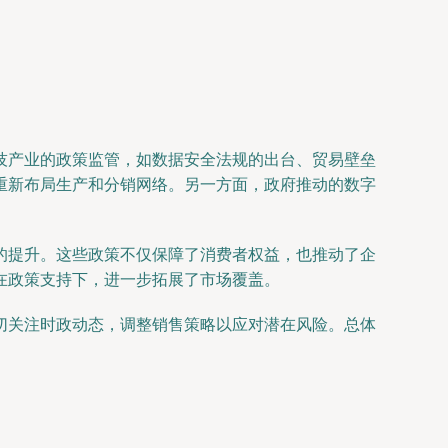
技产业的政策监管，如数据安全法规的出台、贸易壁垒
重新布局生产和分销网络。另一方面，政府推动的数字
的提升。这些政策不仅保障了消费者权益，也推动了企
在政策支持下，进一步拓展了市场覆盖。
切关注时政动态，调整销售策略以应对潜在风险。总体