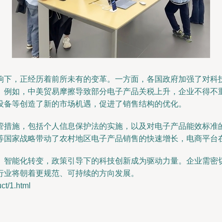
响下，正经历着前所未有的变革。一方面，各国政府加强了对科
。例如，中美贸易摩擦导致部分电子产品关税上升，企业不得不
设备等创造了新的市场机遇，促进了销售结构的优化。
管措施，包括个人信息保护法的实施，以及对电子产品能效标准
等国家战略带动了农村地区电子产品销售的快速增长，电商平台
、智能化转变，政策引导下的科技创新成为驱动力量。企业需密
行业将朝着更规范、可持续的方向发展。
/1.html