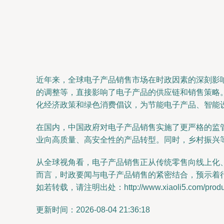
近年来，全球电子产品销售市场在时政因素的深刻影
的调整等，直接影响了电子产品的供应链和销售策略
化经济政策和绿色消费倡议，为节能电子产品、智能
在国内，中国政府对电子产品销售实施了更严格的监
业向高质量、高安全性的产品转型。同时，乡村振兴
从全球视角看，电子产品销售正从传统零售向线上化
而言，时政要闻与电子产品销售的紧密结合，预示着
如若转载，请注明出处：http://www.xiaoli5.com/product
更新时间：2026-08-04 21:36:18