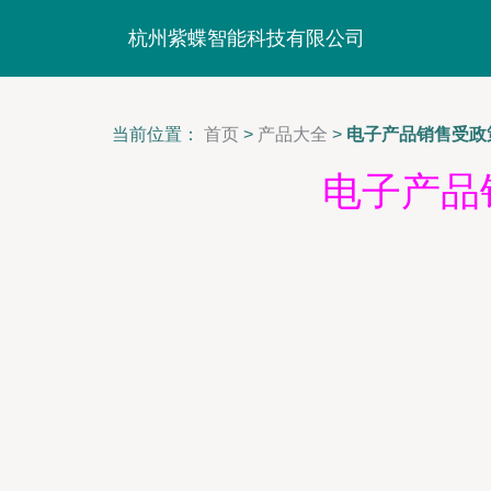
杭州紫蝶智能科技有限公司
当前位置：
首页
>
产品大全
>
电子产品销售受政
电子产品