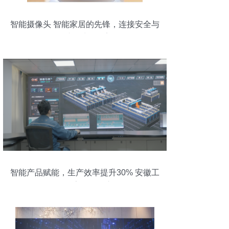
智能摄像头 智能家居的先锋，连接安全与
便捷的生活桥梁
智能产品赋能，生产效率提升30% 安徽工
厂的数字化转型之路