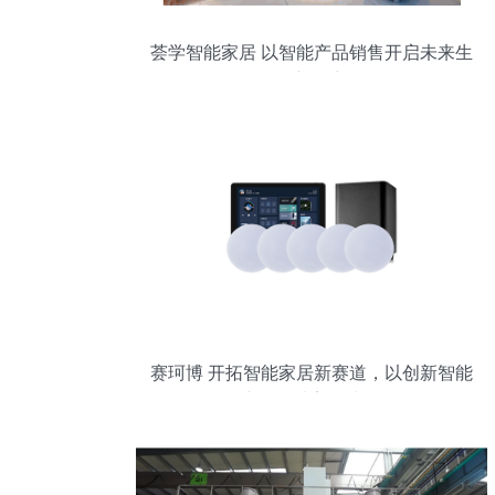
荟学智能家居 以智能产品销售开启未来生
活新篇章
赛珂博 开拓智能家居新赛道，以创新智能
产品打造美好生活