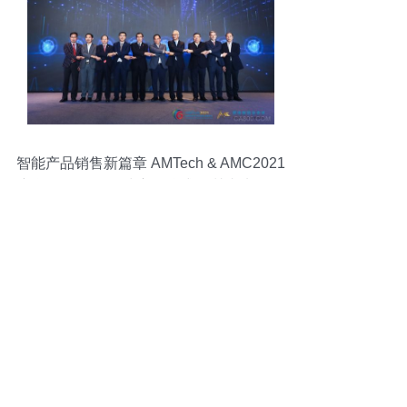
智能产品销售新篇章 AMTech & AMC2021
新闻发布会暨全球启动仪式深圳成功召开