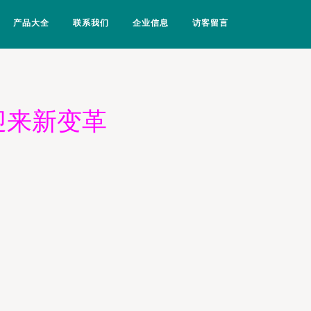
产品大全
联系我们
企业信息
访客留言
迎来新变革