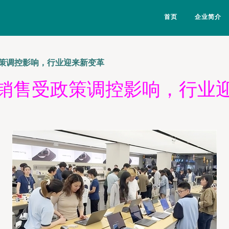
首页
企业简介
策调控影响，行业迎来新变革
销售受政策调控影响，行业